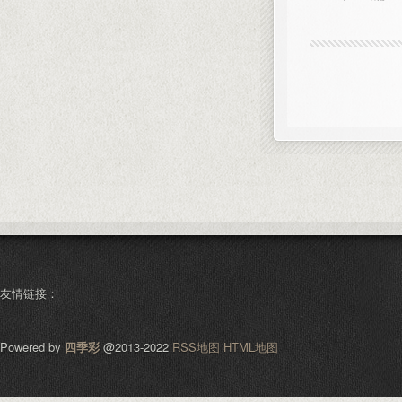
友情链接：
Powered by
四季彩
@2013-2022
RSS地图
HTML地图