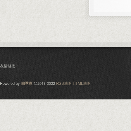
友情链接：
Powered by
四季彩
@2013-2022
RSS地图
HTML地图